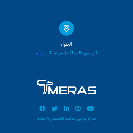
العنوان
الرياض، المملكة العربية السعودية
شركة مراس العالمية للاستثمار © 2022