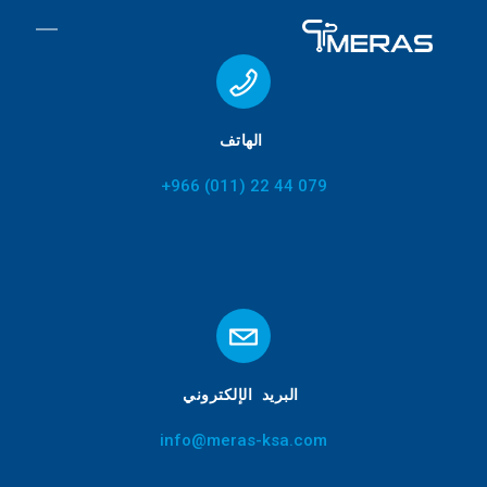
الهاتف
079 44 22 (011) 966+
البريد الإلكتروني
info@meras-ksa.com