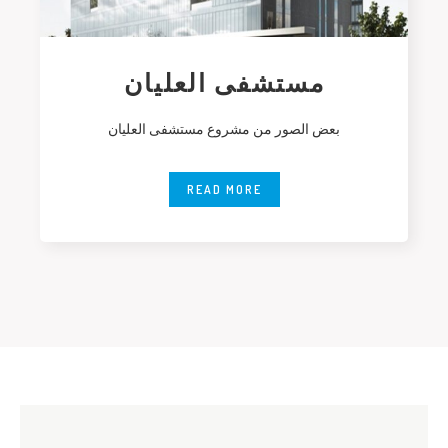
مستشفى العليان
بعض الصور من مشروع مستشفى العليان
READ MORE