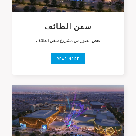
سفن الطائف
بعض الصور من مشروع سفن الطائف
READ MORE