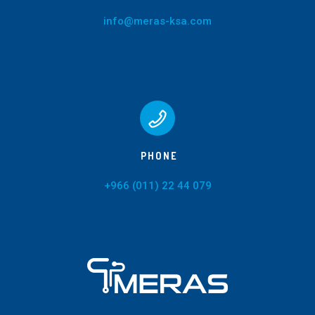
info@meras-ksa.com
PHONE
+966 (011) 22 44 079