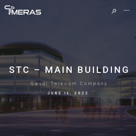
STC – MAIN BUILDING
Saudi Telecom Company
JUNE 14, 2022