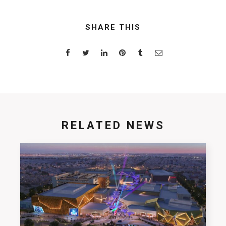
SHARE THIS
RELATED NEWS