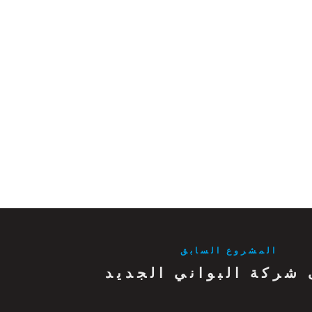
المشروع السابق
 شركة البواني الجديد