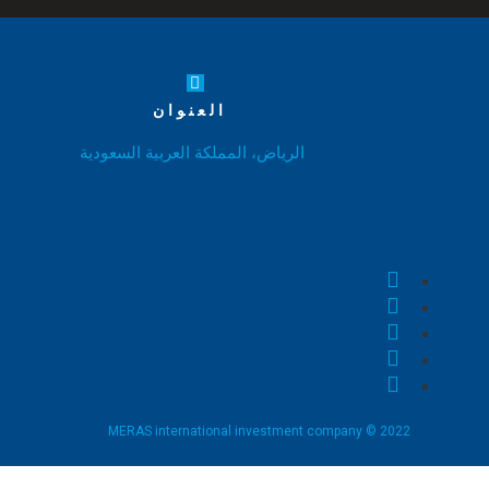
العنوان
الرياض، المملكة العربية السعودية
MERAS international investment company © 2022