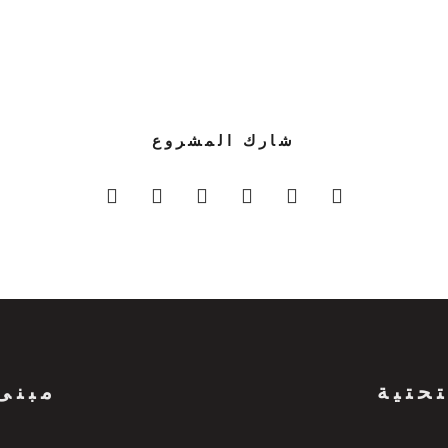
شارك المشروع
تحتية
مبنى