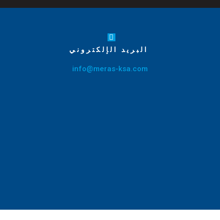
البريد الإلكتروني
info@meras-ksa.com